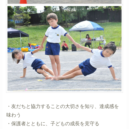
・友だちと協力することの大切さを知り、達成感を
味わう
・保護者とともに、子どもの成長を見守る