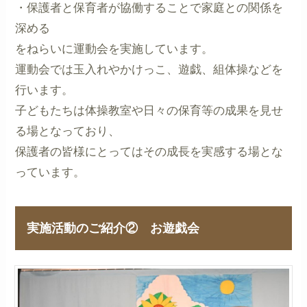
・保護者と保育者が協働することで家庭との関係を
深める
をねらいに運動会を実施しています。
運動会では玉入れやかけっこ、遊戯、組体操などを
行います。
子どもたちは体操教室や日々の保育等の成果を見せ
る場となっており、
保護者の皆様にとってはその成長を実感する場とな
っています。
実施活動のご紹介② お遊戯会