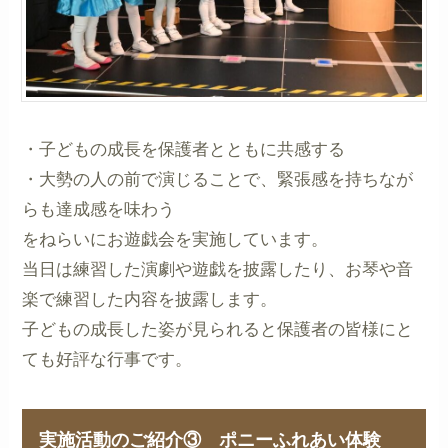
・子どもの成長を保護者とともに共感する
・大勢の人の前で演じることで、緊張感を持ちなが
らも達成感を味わう
をねらいにお遊戯会を実施しています。
当日は練習した演劇や遊戯を披露したり、お琴や音
楽で練習した内容を披露します。
子どもの成長した姿が見られると保護者の皆様にと
ても好評な行事です。
実施活動のご紹介③ ポニーふれあい体験