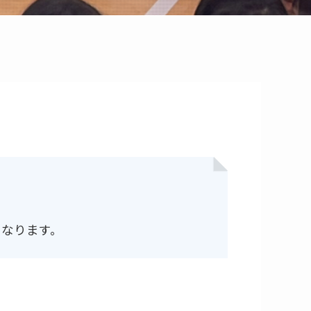
になります。