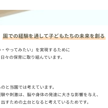
園での経験を通して子どもたちの未来を創る
い・やってみたい」を実現するために
て日々の保育に取り組んでいます。
ものと当園では考えています。
経験や刺激は、脳や身体の発達に大きな影響を与え、
き出すための土台となると考えているためです。