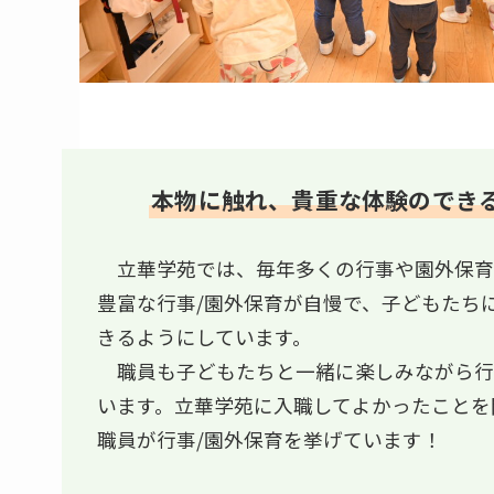
本物に触れ、貴重な体験のできる
立華学苑では、毎年多くの行事や園外保育
豊富な行事/園外保育が自慢で、子どもたち
きるようにしています。
職員も子どもたちと一緒に楽しみながら行
います。立華学苑に入職してよかったことを
職員が行事/園外保育を挙げています！